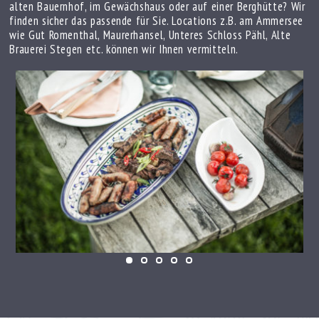
alten Bauernhof, im Gewächshaus oder auf einer Berghütte? Wir
finden sicher das passende für Sie. Locations z.B. am Ammersee
wie Gut Romenthal, Maurerhansel, Unteres Schloss Pähl, Alte
Brauerei Stegen etc. können wir Ihnen vermitteln.